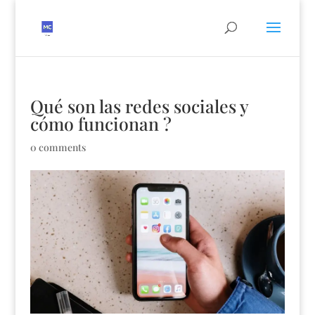
Qué son las redes sociales y
cómo funcionan ?
0 comments