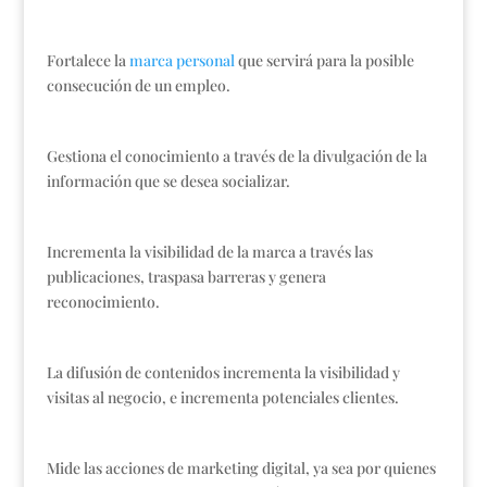
Fortalece la
marca personal
que servirá para la posible
consecución de un empleo.
Gestiona el conocimiento a través de la divulgación de la
información que se desea socializar.
Incrementa la visibilidad de la marca a través las
publicaciones, traspasa barreras y genera
reconocimiento.
La difusión de contenidos incrementa la visibilidad y
visitas al negocio, e incrementa potenciales clientes.
Mide las acciones de marketing digital, ya sea por quienes