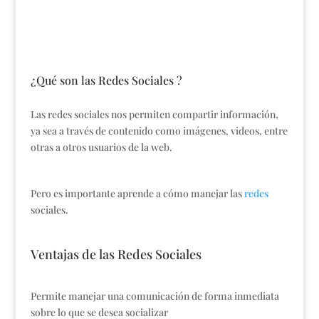
¿Qué son las Redes Sociales ?
Las redes sociales nos permiten compartir información,
ya sea a través de contenido como imágenes, videos, entre
otras a otros usuarios de la web.
Pero es importante aprende a cómo manejar las
redes
sociales.
Ventajas de las Redes Sociales
Permite manejar una comunicación de forma inmediata
sobre lo que se desea socializar