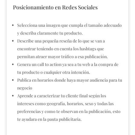
Posicionamiento en Redes Sociales
Selecciona una imagen que cumpla el tamaño adecuado
y describa claramente tu producto.
Describe una pequeña reseña de lo que se van a
encontrar teniendo en cuenta los hashtags que
permitan atraer mayor tráfico a esa publicación.
Genera un call to action ya sea a tu web a la compra de
tu producto o cualquier otra intención.
Publica en horarios donde haya mayor audiencia para tu
negocio
Aprende a caracterizar tu cliente final según los
intereses como geografía, horarios, sexo y todas las
preferencias y como te observan en la publicación, esto
te ayudara en la pauta publicitaria.