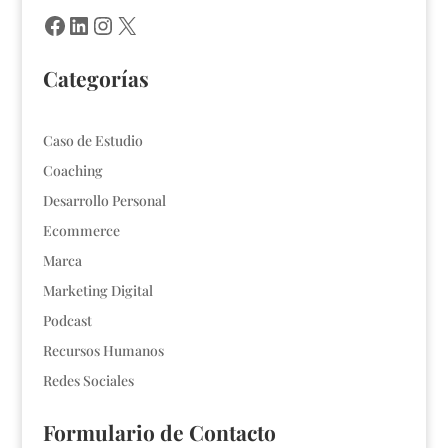
Facebook
LinkedIn
Instagram
X
Categorías
Caso de Estudio
Coaching
Desarrollo Personal
Ecommerce
Marca
Marketing Digital
Podcast
Recursos Humanos
Redes Sociales
Formulario de Contacto