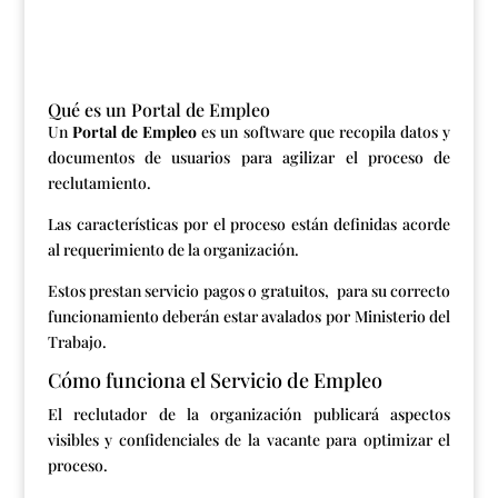
Qué es un Portal de Empleo
Un
Portal de Empleo
es un software que recopila datos y
documentos de usuarios para agilizar el proceso de
reclutamiento.
Las características por el proceso están definidas acorde
al requerimiento de la organización.
Estos prestan servicio pagos o gratuitos, para su correcto
funcionamiento deberán estar avalados por
Ministerio del
Trabajo
.
Cómo funciona el Servicio de Empleo
El reclutador de la organización publicará aspectos
visibles y confidenciales de la vacante para optimizar el
proceso.