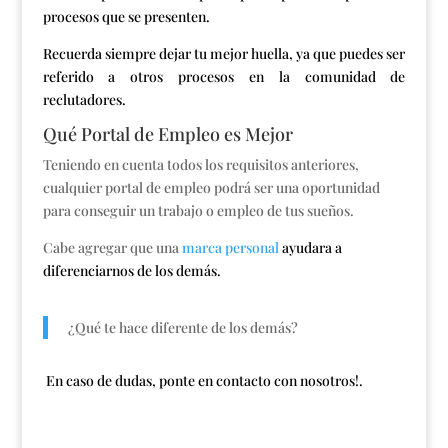
procesos que se presenten.
Recuerda siempre dejar tu mejor huella, ya que puedes ser
referido a otros procesos en la comunidad de
reclutadores.
Qué Portal de Empleo es Mejor
Teniendo en cuenta todos los requisitos anteriores,
cualquier portal de empleo podrá ser una oportunidad
para conseguir un trabajo o empleo de tus sueños.
Cabe agregar que una
marca personal
ayudara a
diferenciarnos de los demás.
¿Qué te hace diferente de los demás?
En caso de dudas, ponte en contacto con nosotros!.