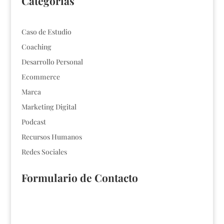
Categorías
Caso de Estudio
Coaching
Desarrollo Personal
Ecommerce
Marca
Marketing Digital
Podcast
Recursos Humanos
Redes Sociales
Formulario de Contacto