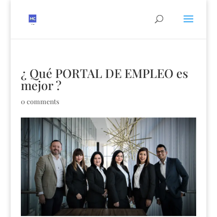
¿ Qué PORTAL DE EMPLEO es
mejor ?
0 comments