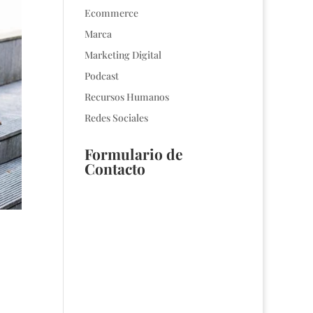
Ecommerce
Marca
Marketing Digital
Podcast
Recursos Humanos
Redes Sociales
Formulario de
Contacto