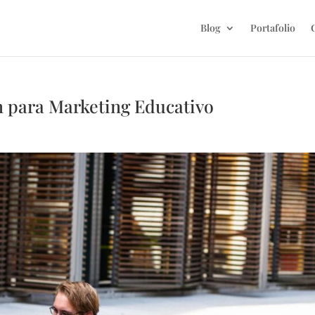
Blog
Portafolio
n para Marketing Educativo