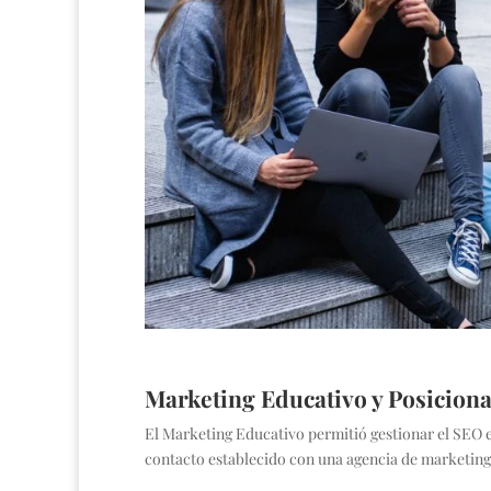
Marketing Educativo y Posicio
El Marketing Educativo
permitió gestionar el
SEO e
contacto establecido con una agencia de marketing