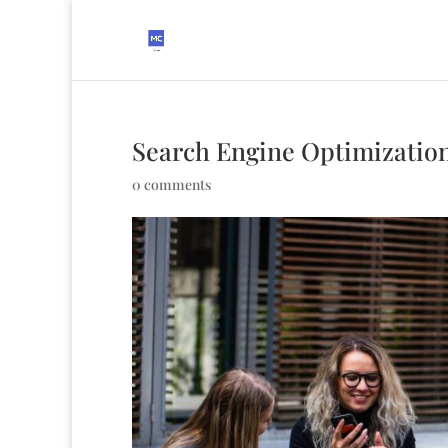
Search Engine Optimizatio
0 comments