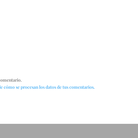
comentario.
e cómo se procesan los datos de tus comentarios.