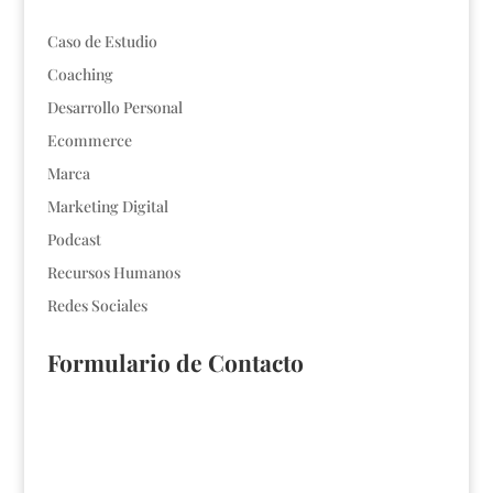
Caso de Estudio
Coaching
Desarrollo Personal
Ecommerce
Marca
Marketing Digital
Podcast
Recursos Humanos
Redes Sociales
Formulario de Contacto