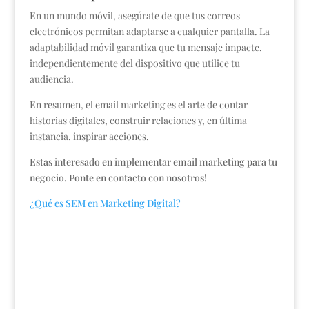
En un mundo móvil, asegúrate de que tus correos
electrónicos permitan adaptarse a cualquier pantalla. La
adaptabilidad móvil garantiza que tu mensaje impacte,
independientemente del dispositivo que utilice tu
audiencia.
En resumen, el email marketing es el arte de contar
historias digitales, construir relaciones y, en última
instancia, inspirar acciones.
Estas interesado en implementar email marketing para tu
negocio. Ponte en contacto con nosotros!
¿Qué es SEM en Marketing Digital?