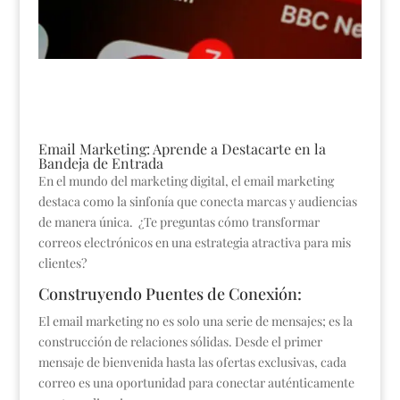
Email Marketing: Aprende a Destacarte en la
Bandeja de Entrada
En el mundo del marketing digital, el email marketing
destaca como la sinfonía que conecta marcas y audiencias
de manera única. ¿Te preguntas cómo transformar
correos electrónicos en una estrategia atractiva para mis
clientes?
Construyendo Puentes de Conexión:
El email marketing no es solo una serie de mensajes; es la
construcción de relaciones sólidas. Desde el primer
mensaje de bienvenida hasta las ofertas exclusivas, cada
correo es una oportunidad para conectar auténticamente