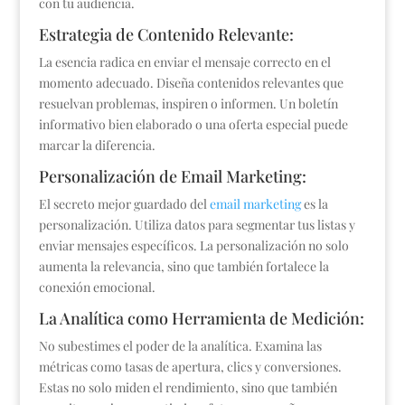
con tu audiencia.
Estrategia de Contenido Relevante:
La esencia radica en enviar el mensaje correcto en el
momento adecuado. Diseña contenidos relevantes que
resuelvan problemas, inspiren o informen. Un boletín
informativo bien elaborado o una oferta especial puede
marcar la diferencia.
Personalización de Email Marketing:
El secreto mejor guardado del
email marketing
es la
personalización. Utiliza datos para segmentar tus listas y
enviar mensajes específicos. La personalización no solo
aumenta la relevancia, sino que también fortalece la
conexión emocional.
La Analítica como Herramienta de Medición:
No subestimes el poder de la analítica. Examina las
métricas como tasas de apertura, clics y conversiones.
Estas no solo miden el rendimiento, sino que también