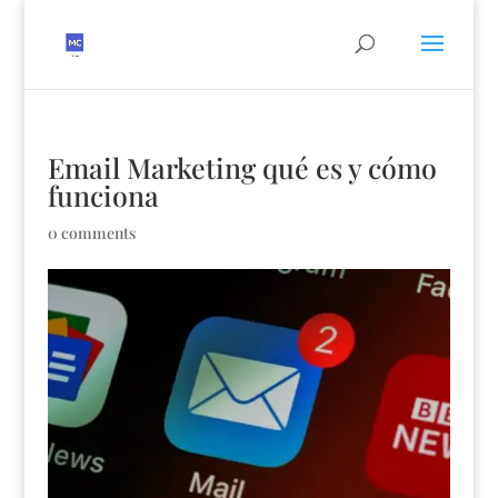
Email Marketing qué es y cómo
funciona
0 comments