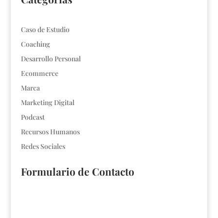
Caso de Estudio
Coaching
Desarrollo Personal
Ecommerce
Marca
Marketing Digital
Podcast
Recursos Humanos
Redes Sociales
Formulario de Contacto