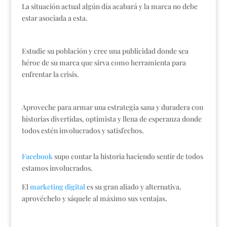
La situación actual algún día acabará y la marca no debe
estar asociada a esta.
Estudie su población y cree una publicidad donde sea
héroe de su marca que sirva como herramienta para
enfrentar la crisis.
Aproveche para armar una estrategia sana y duradera con
historias divertidas, optimista y llena de esperanza donde
todos estén involucrados y satisfechos.
Facebook
supo contar la historia haciendo sentir de todos
estamos involucrados.
El
marketing digital
es su gran aliado y alternativa,
aprovéchelo y sáquele al máximo sus ventajas.