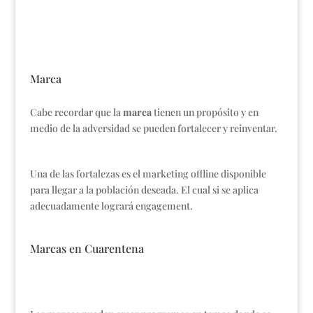
Marca
Cabe recordar que la
marca
tienen un propósito y en
medio de la adversidad se pueden fortalecer y reinventar.
Una de las fortalezas es el marketing offline disponible
para llegar a la población deseada. El cual si se aplica
adecuadamente logrará engagement.
Marcas en Cuarentena