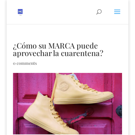
¿Cómo su MARCA puede
aprovechar la cuarentena?
0 comments