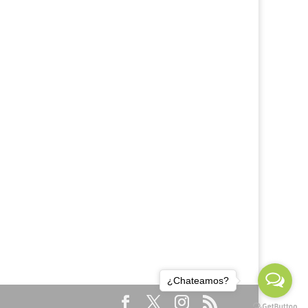
¿Chateamos?