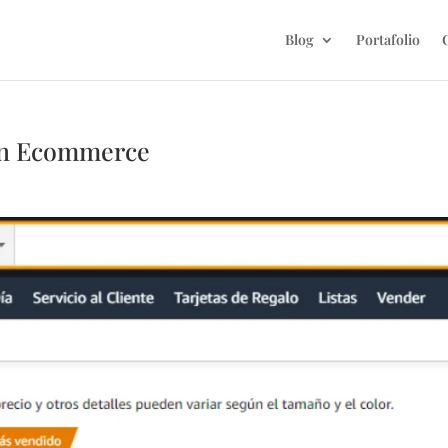
Blog
Portafolio
en Ecommerce