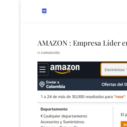
AMAZON : Empresa Líder 
0 comments