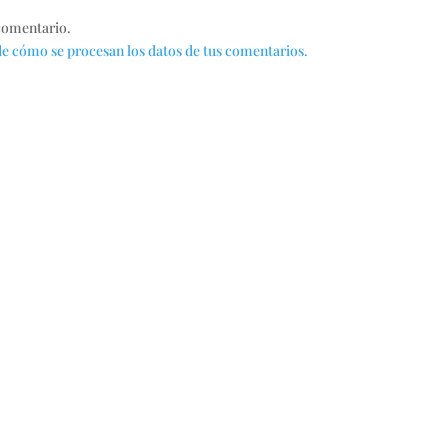
comentario.
e cómo se procesan los datos de tus comentarios.